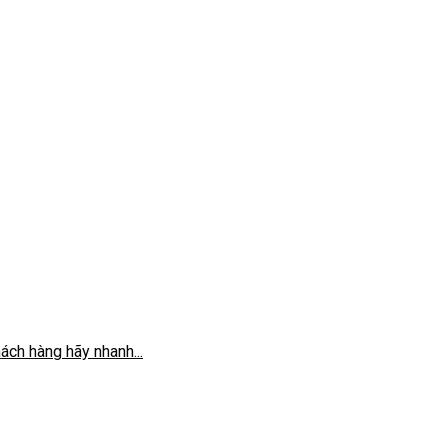
ch hàng hãy nhanh...