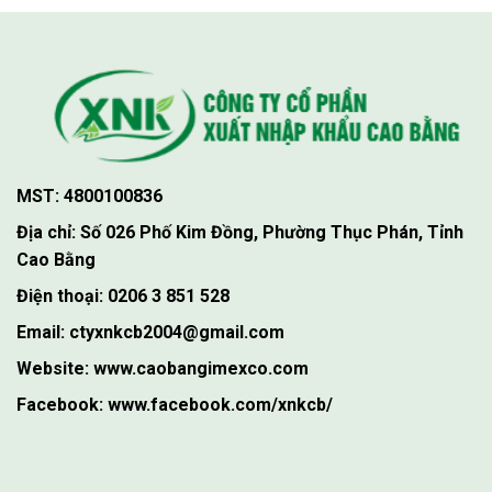
MST: 4800100836
Địa chỉ: Số 026 Phố Kim Đồng, Phường Thục Phán, Tỉnh
Cao Bằng
Điện thoại: 0206 3 851 528
Email: ctyxnkcb2004@gmail.com
Website: www.caobangimexco.com
Facebook: www.facebook.com/xnkcb/