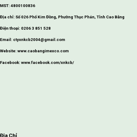
MST: 4800100836
Địa chỉ: Số 026 Phố Kim Đồng, Phường Thục Phán, Tỉnh Cao Bằng
Điện thoại: 0206 3 851 528
Email: ctyxnkcb2004@gmail.com
Website: www.caobangimexco.com
Facebook: www.facebook.com/xnkcb/
Địa Chỉ