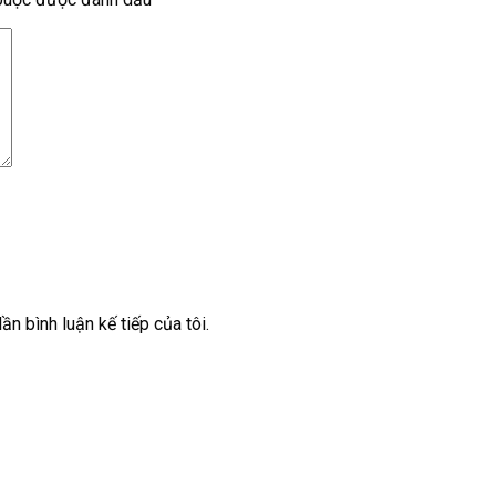
ần bình luận kế tiếp của tôi.