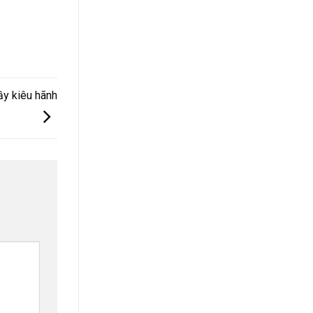
ầy kiêu hãnh