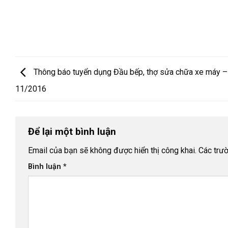
Thông báo tuyển dụng Đầu bếp, thợ sửa chữa xe máy –
11/2016
Để lại một bình luận
Email của bạn sẽ không được hiển thị công khai.
Các trư
Bình luận
*