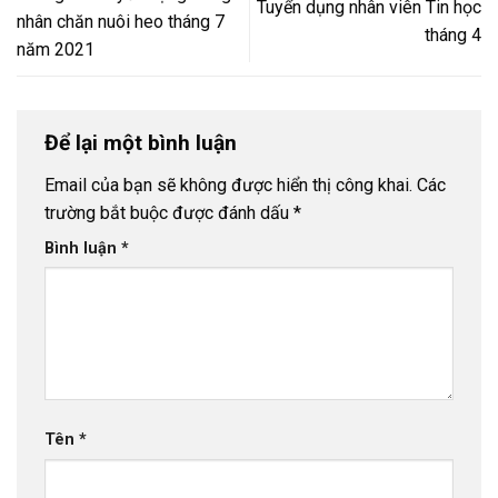
Tuyển dụng nhân viên Tin học
nhân chăn nuôi heo tháng 7
tháng 4
năm 2021
Để lại một bình luận
Email của bạn sẽ không được hiển thị công khai.
Các
trường bắt buộc được đánh dấu
*
Bình luận
*
Tên
*