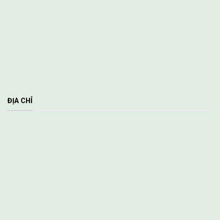
ĐỊA CHỈ