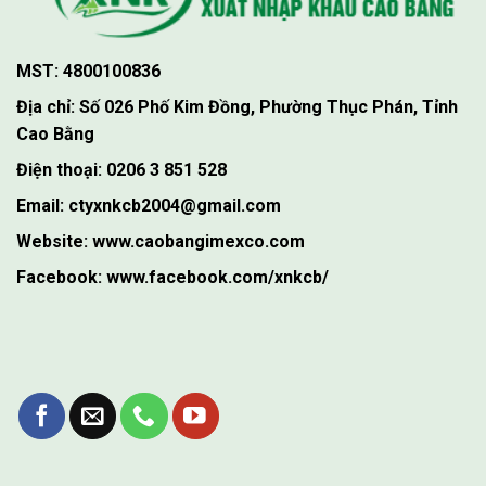
MST: 4800100836
Địa chỉ: Số 026 Phố Kim Đồng, Phường Thục Phán, Tỉnh
Cao Bằng
Điện thoại: 0206 3 851 528
Email: ctyxnkcb2004@gmail.com
Website: www.caobangimexco.com
Facebook: www.facebook.com/xnkcb/