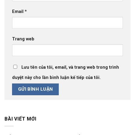
Email
*
Trang web
Lưu tên của tôi, email, và trang web trong trình
duyệt này cho lần bình luận kế tiếp của tôi.
BÀI VIẾT MỚI