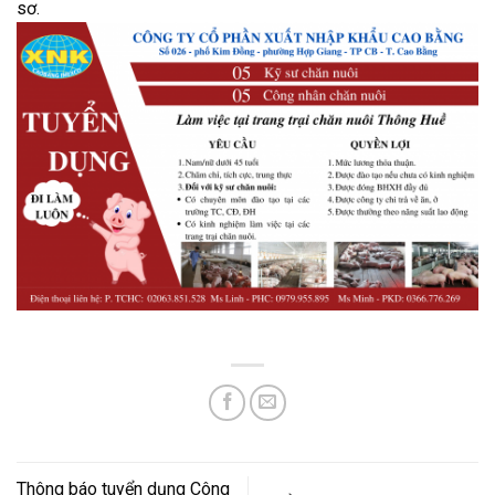
sơ.
Thông báo tuyển dụng Công