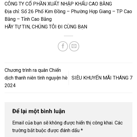
CÔNG TY CỔ PHẦN XUẤT NHẬP KHẨU CAO BẰNG
Địa chỉ: Số 26 Phố Kim Đồng – Phường Hợp Giang – TP Cao
Bằng – Tỉnh Cao Bằng
HÃY TỰ TIN, CHÚNG TÔI ĐI CÙNG BẠN
Chương trình ra quân Chiến
dịch thanh niên tình nguyện hè
SIÊU KHUYẾN MÃI THÁNG 7
2024
Để lại một bình luận
Email của bạn sẽ không được hiển thị công khai.
Các
trường bắt buộc được đánh dấu
*