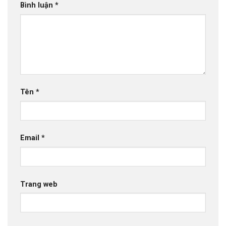
Bình luận
*
Tên
*
Email
*
Trang web