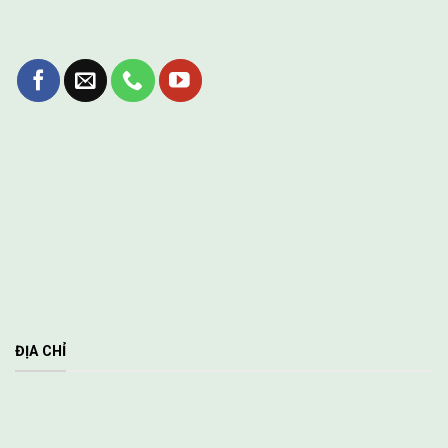
ĐỊA CHỈ