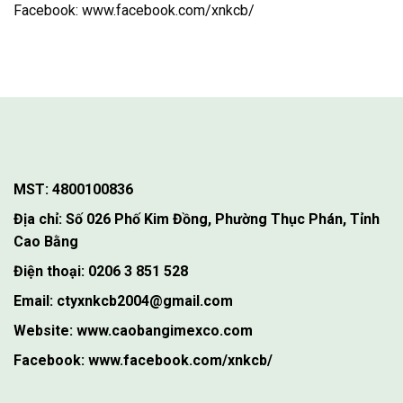
Facebook: www.facebook.com/xnkcb/
MST: 4800100836
Địa chỉ: Số 026 Phố Kim Đồng, Phường Thục Phán, Tỉnh
Cao Bằng
Điện thoại: 0206 3 851 528
Email: ctyxnkcb2004@gmail.com
Website: www.caobangimexco.com
Facebook: www.facebook.com/xnkcb/