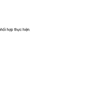
ối hợp thực hiện.