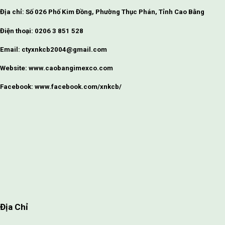
Địa chỉ: Số 026 Phố Kim Đồng, Phường Thục Phán, Tỉnh Cao Bằng
Điện thoại: 0206 3 851 528
Email: ctyxnkcb2004@gmail.com
Website: www.caobangimexco.com
Facebook: www.facebook.com/xnkcb/
Địa Chỉ