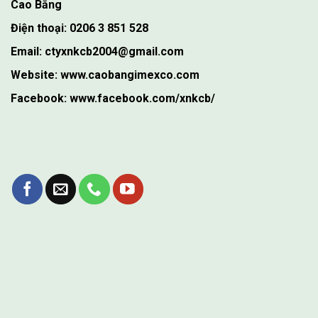
Cao Bằng
Điện thoại: 0206 3 851 528
Email: ctyxnkcb2004@gmail.com
Website: www.caobangimexco.com
Facebook: www.facebook.com/xnkcb/