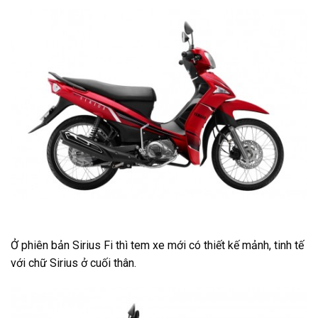
Ở phiên bản Sirius Fi thì tem xe mới có thiết kế mảnh, tinh tế
với chữ Sirius ở cuối thân.