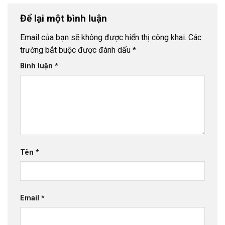
Để lại một bình luận
Email của bạn sẽ không được hiển thị công khai.
Các
trường bắt buộc được đánh dấu
*
Bình luận
*
Tên
*
Email
*