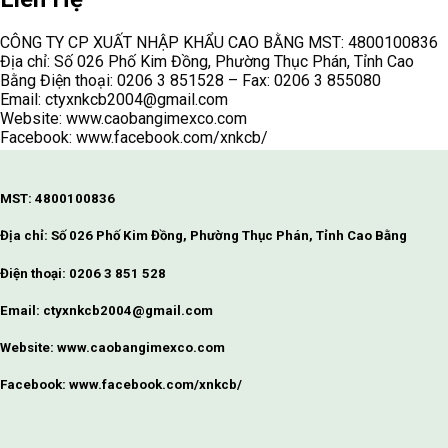
CÔNG TY CP XUẤT NHẬP KHẨU CAO BẰNG MST: 4800100836
Địa chỉ: Số 026 Phố Kim Đồng, Phường Thục Phán, Tỉnh Cao
Bằng Điện thoại: 0206 3 851528 – Fax: 0206 3 855080
Email: ctyxnkcb2004@gmail.com
Website: www.caobangimexco.com
Facebook: www.facebook.com/xnkcb/
MST: 4800100836
Địa chỉ: Số 026 Phố Kim Đồng, Phường Thục Phán, Tỉnh Cao Bằng
Điện thoại: 0206 3 851 528
Email: ctyxnkcb2004@gmail.com
Website: www.caobangimexco.com
Facebook: www.facebook.com/xnkcb/