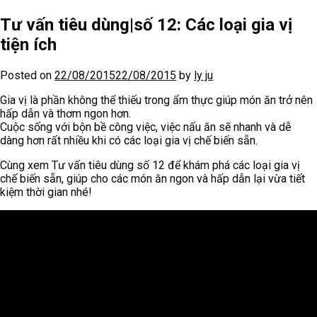
Tư vấn tiêu dùng|số 12: Các loại gia vị
tiện ích
Posted on
22/08/2015
22/08/2015
by
ly ju
Gia vị là phần không thể thiếu trong ẩm thực giúp món ăn trở nên
hấp dẫn và thơm ngon hơn.
Cuộc sống với bộn bề công việc, việc nấu ăn sẽ nhanh và dễ
dàng hơn rất nhiều khi có các loại gia vị chế biến sẵn.
Cùng xem Tư vấn tiêu dùng số 12 để khám phá các loại gia vị
chế biến sẵn, giúp cho các món ăn ngon và hấp dẫn lại vừa tiết
kiệm thời gian nhé!