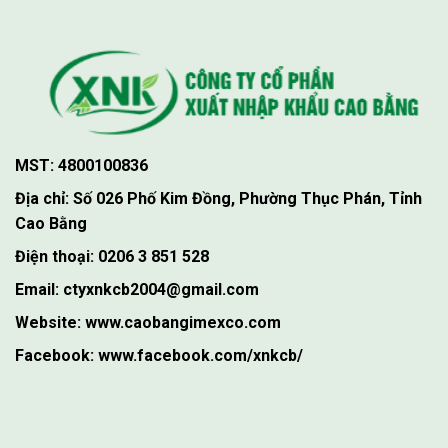
MST: 4800100836
Địa chỉ: Số 026 Phố Kim Đồng, Phường Thục Phán, Tỉnh
Cao Bằng
Điện thoại: 0206 3 851 528
Email: ctyxnkcb2004@gmail.com
Website: www.caobangimexco.com
Facebook: www.facebook.com/xnkcb/