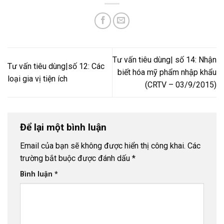
Tư vấn tiêu dùng| số 14: Nhận
Tư vấn tiêu dùng|số 12: Các
biết hóa mỹ phẩm nhập khẩu
loại gia vị tiện ích
(CRTV – 03/9/2015)
Để lại một bình luận
Email của bạn sẽ không được hiển thị công khai.
Các
trường bắt buộc được đánh dấu
*
Bình luận
*