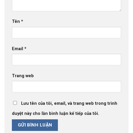
Tên
*
Email
*
Trang web
Lưu tên của tôi, email, và trang web trong trình
duyệt này cho lần bình luận kế tiếp của tôi.