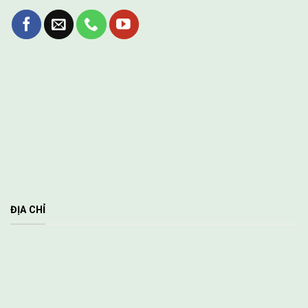
ĐỊA CHỈ