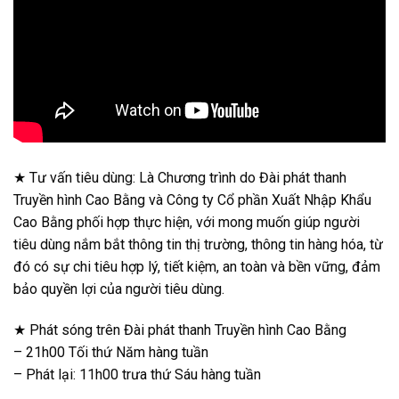
★ Tư vấn tiêu dùng: Là Chương trình do Đài phát thanh
Truyền hình Cao Bằng và Công ty Cổ phần Xuất Nhập Khẩu
Cao Bằng phối hợp thực hiện, với mong muốn giúp người
tiêu dùng nắm bắt thông tin thị trường, thông tin hàng hóa, từ
đó có sự chi tiêu hợp lý, tiết kiệm, an toàn và bền vững, đảm
bảo quyền lợi của người tiêu dùng.
★ Phát sóng trên Đài phát thanh Truyền hình Cao Bằng
– 21h00 Tối thứ Năm hàng tuần
– Phát lại: 11h00 trưa thứ Sáu hàng tuần